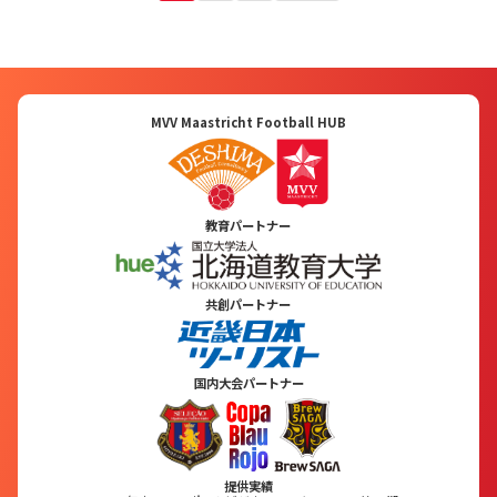
MVV Maastricht Football HUB
教育パートナー
共創パートナー
国内大会パートナー
提供実績