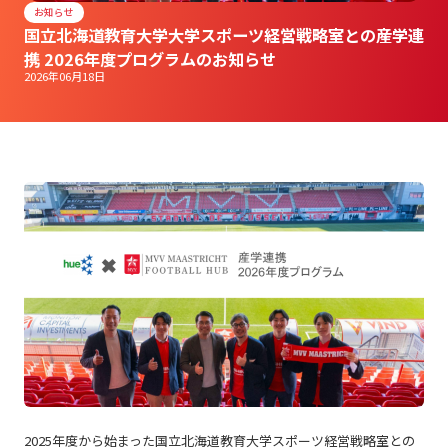
お知らせ
国立北海道教育大学大学スポーツ経営戦略室との産学連
携 2026年度プログラムのお知らせ
2026年06月18日
2025年度から始まった国立北海道教育大学スポーツ経営戦略室との