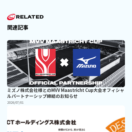
RELATED
関連記事
ミズノ株式会社様とのMVV Maastricht Cup大会オフィシャ
ルパートナーシップ締結のお知らせ
2026/07/01